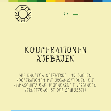
KOOPERATIONEN
AUFBAUEN
WIR KNÜPFEN NETZWERKE UND SUCHEN
KOOPERATIONEN MIT ORGANISATIONEN, DIE
KLIMASCHUTZ UND JUGENDARBEIT VERBINDEN.
VERNETZUNG IST DER SCHLÜSSEL!