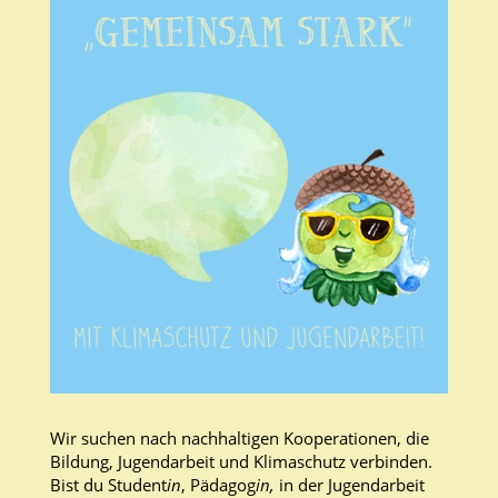
Wir suchen nach nachhaltigen Kooperationen, die
Bildung, Jugendarbeit und Klimaschutz verbinden.
Bist du Student
in
, Pädagog
in,
in der Jugendarbeit