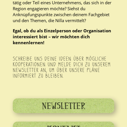
tätig oder Teil eines Unternehmens, das sich in der
Region engagieren möchte? Siehst du
Anknüpfungspunkte zwischen deinem Fachgebiet
und den Themen, die Nilla vermittelt?
Egal, ob du als Einzelperson oder Organisation
interessiert bist – wir möchten dich
kennenlernen!
SCHREIBE UNS DEINE IDEEN ÜBER MÖGLICHE
KOOPERATIONEN UND MELDE DICH ZU UNSEREM
NEWSLETTER AN, UM ÜBER UNSERE PLÄNE
INFORMIERT ZU BLEIBEN.
NEWSLETTER