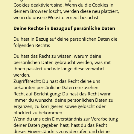
Cookies deaktiviert sind. Wenn du die Cookies in
deinem Browser löscht, werden diese neu platziert,
wenn du unsere Website erneut besuchst.
Deine Rechte in Bezug auf persönliche Daten
Du hast in Bezug auf deine persönlichen Daten die
folgenden Rechte:
Du hast das Recht zu wissen, warum deine
persönlichen Daten gebraucht werden, was mit
ihnen passiert und wie lange diese verwahrt
werden.
Zugriffsrecht: Du hast das Recht deine uns
bekannten persönliche Daten einzusehen.
Recht auf Berichtigung: Du hast das Recht wann
immer du wünscht, deine persönlichen Daten zu
ergänzen, zu korrigieren sowie gelöscht oder
blockiert zu bekommen.
Wenn du uns dein Einverständnis zur Verarbeitung
deiner Daten gegeben hast, hast du das Recht
dieses Einverständnis zu widerrufen und deine