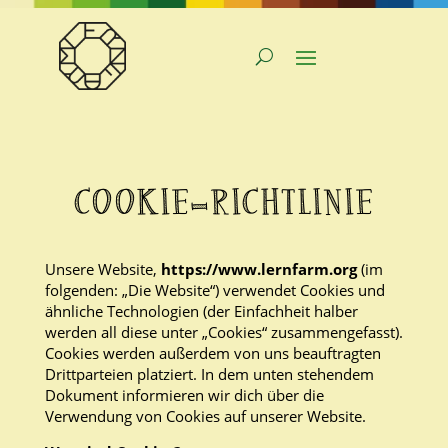
COOKIE-RICHTLINIE
Unsere Website,
https://www.lernfarm.org
(im
folgenden: „Die Website“) verwendet Cookies und
ähnliche Technologien (der Einfachheit halber
werden all diese unter „Cookies“ zusammengefasst).
Cookies werden außerdem von uns beauftragten
Drittparteien platziert. In dem unten stehendem
Dokument informieren wir dich über die
Verwendung von Cookies auf unserer Website.