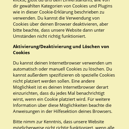
dir gewählten Kategorien von Cookies und Plugins
wie in dieser Cookie-Erklärung beschrieben zu
verwenden. Du kannst die Verwendung von
Cookies über deinen Browser deaktivieren, aber
bitte beachte, dass unsere Website dann unter
Umständen nicht richtig funktioniert.
Aktivierung/Deaktivierung und Löschen von
Cookies
Du kannst deinen Internetbrowser verwenden um
automatisch oder manuell Cookies zu löschen. Du
kannst außerdem spezifizieren ob spezielle Cookies
nicht platziert werden sollen. Eine andere
Möglichkeit ist es deinen Internetbrowser derart
einzurichten, dass du jedes Mal benachrichtigt
wirst, wenn ein Cookie platziert wird. Für weitere
Information über diese Möglichkeiten beachte die
Anweisungen in der Hilfesektion deines Browsers.
Bitte nimm zur Kenntnis, dass unsere Website
möglicherweise nicht richtig funktioniert, wenn alle