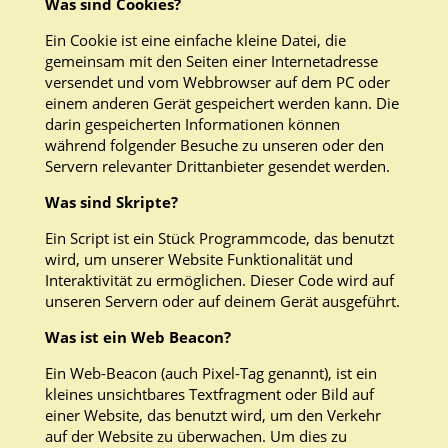
Was sind Cookies?
Ein Cookie ist eine einfache kleine Datei, die
gemeinsam mit den Seiten einer Internetadresse
versendet und vom Webbrowser auf dem PC oder
einem anderen Gerät gespeichert werden kann. Die
darin gespeicherten Informationen können
während folgender Besuche zu unseren oder den
Servern relevanter Drittanbieter gesendet werden.
Was sind Skripte?
Ein Script ist ein Stück Programmcode, das benutzt
wird, um unserer Website Funktionalität und
Interaktivität zu ermöglichen. Dieser Code wird auf
unseren Servern oder auf deinem Gerät ausgeführt.
Was ist ein Web Beacon?
Ein Web-Beacon (auch Pixel-Tag genannt), ist ein
kleines unsichtbares Textfragment oder Bild auf
einer Website, das benutzt wird, um den Verkehr
auf der Website zu überwachen. Um dies zu