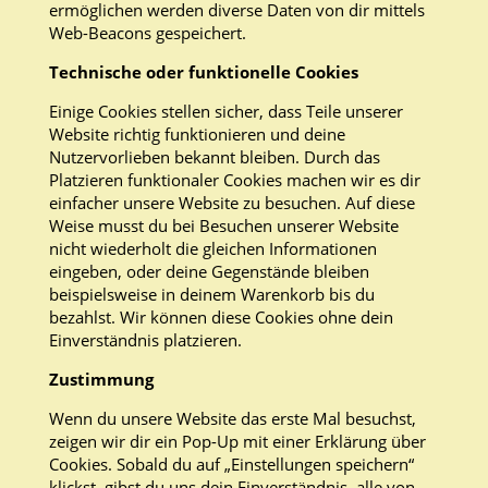
ermöglichen werden diverse Daten von dir mittels
Web-Beacons gespeichert.
Technische oder funktionelle Cookies
Einige Cookies stellen sicher, dass Teile unserer
Website richtig funktionieren und deine
Nutzervorlieben bekannt bleiben. Durch das
Platzieren funktionaler Cookies machen wir es dir
einfacher unsere Website zu besuchen. Auf diese
Weise musst du bei Besuchen unserer Website
nicht wiederholt die gleichen Informationen
eingeben, oder deine Gegenstände bleiben
beispielsweise in deinem Warenkorb bis du
bezahlst. Wir können diese Cookies ohne dein
Einverständnis platzieren.
Zustimmung
Wenn du unsere Website das erste Mal besuchst,
zeigen wir dir ein Pop-Up mit einer Erklärung über
Cookies. Sobald du auf „Einstellungen speichern“
klickst, gibst du uns dein Einverständnis, alle von