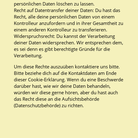
persönlichen Daten löschen zu lassen.
Recht auf Datentransfer deiner Daten: Du hast das
Recht, alle deine persönlichen Daten von einem
Kontrolleur anzufordern und in ihrer Gesamtheit zu
einem anderen Kontrolleur zu transferieren.
Widerspruchsrecht: Du kannst der Verarbeitung
deiner Daten widersprechen. Wir entsprechen dem,
es sei denn es gibt berechtigte Gründe für die
Verarbeitung.
Um diese Rechte auszuüben kontaktiere uns bitte.
Bitte beziehe dich auf die Kontaktdaten am Ende
dieser Cookie-Erklärung. Wenn du eine Beschwerde
darüber hast, wie wir deine Daten behandeln,
würden wir diese gerne hören, aber du hast auch
das Recht diese an die Aufsichtsbehörde
(Datenschutzbehörde) zu richten.