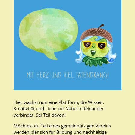
Hier wächst nun eine Plattform, die Wissen,
Kreativität und Liebe zur Natur miteinander
verbindet. Sei Teil davon!
Möchtest du Teil eines gemeinnützigen Vereins
werden, der sich für Bildung und nachhaltige