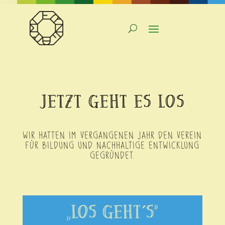
JETZT GEHT ES LOS
WIR HATTEN IM VERGANGENEN JAHR DEN VEREIN
FÜR BILDUNG UND NACHHALTIGE ENTWICKLUNG
GEGRÜNDET.