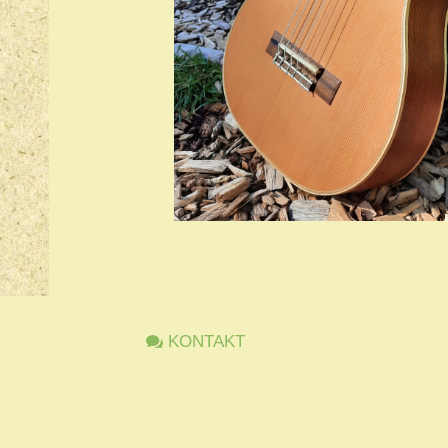
KONTAKT